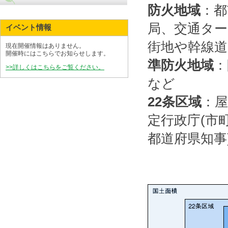
防火地域
：都
局、交通ター
イベント情報
街地や幹線道
現在開催情報はありません。
開催時にはこちらでお知らせします。
準防火地域
：
>>詳しくはこちらをご覧ください。
など
22条区域
：
定行政庁(市
都道府県知事