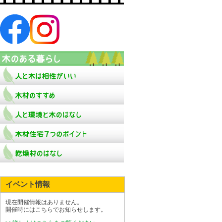
イベント情報
現在開催情報はありません。
開催時にはこちらでお知らせします。