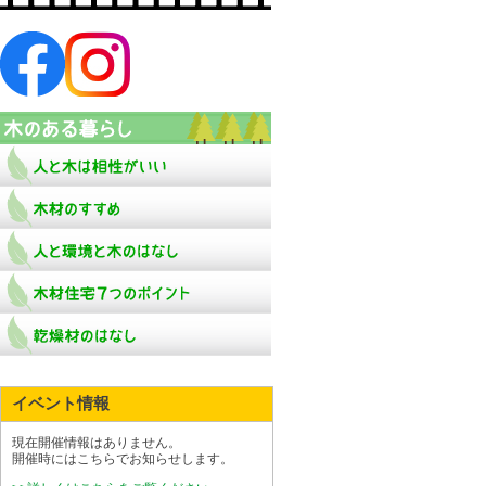
イベント情報
現在開催情報はありません。
開催時にはこちらでお知らせします。