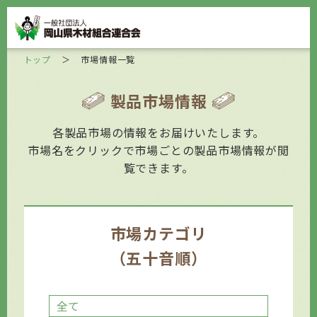
トップ
＞
市場情報一覧
製品市場情報
各製品市場の情報をお届けいたします。
市場名をクリックで市場ごとの製品市場情報が閲
覧できます。
市場カテゴリ
（五十音順）
全て