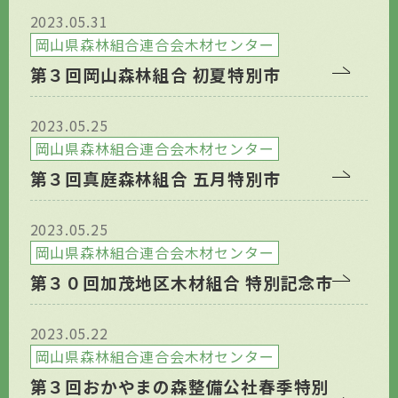
2023.05.31
岡山県森林組合連合会木材センター
第３回岡山森林組合 初夏特別市
2023.05.25
岡山県森林組合連合会木材センター
第３回真庭森林組合 五月特別市
2023.05.25
岡山県森林組合連合会木材センター
第３０回加茂地区木材組合 特別記念市
2023.05.22
岡山県森林組合連合会木材センター
第３回おかやまの森整備公社春季特別