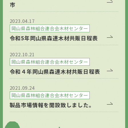
市
2023.04.17
岡山県森林組合連合会木材センター
令和5年岡山県森連木材共販日程表
2022.10.21
岡山県森林組合連合会木材センター
令和４年岡山県森連木材共販日程表
2021.09.24
岡山県森林組合連合会木材センター
製品市場情報を開設致しました。