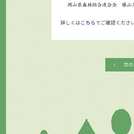
詳しくは
こちら
でご確認くださ
次の