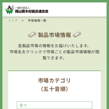
トップ
＞
市場情報一覧
製品市場情報
各製品市場の情報をお届けいたします。
市場名をクリックで市場ごとの製品市場情報が閲
覧できます。
市場カテゴリ
（五十音順）
全て